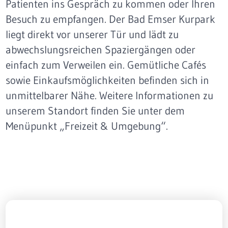
Patienten ins Gespräch zu kommen oder Ihren
Besuch zu empfangen. Der Bad Emser Kurpark
liegt direkt vor unserer Tür und lädt zu
abwechslungsreichen Spaziergängen oder
einfach zum Verweilen ein. Gemütliche Cafés
sowie Einkaufsmöglichkeiten befinden sich in
unmittelbarer Nähe. Weitere Informationen zu
unserem Standort finden Sie unter dem
Menüpunkt „Freizeit & Umgebung“.