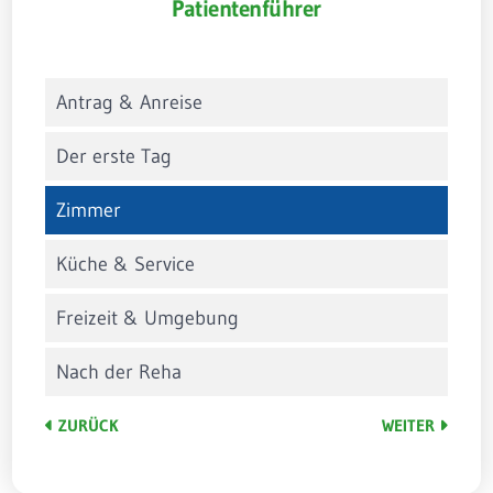
Patientenführer
Antrag & Anreise
Der erste Tag
Zimmer
Küche & Service
Freizeit & Umgebung
Nach der Reha
ZURÜCK
WEITER