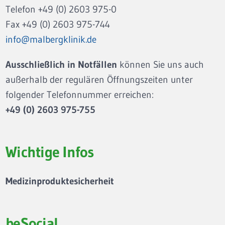
Telefon +49 (0) 2603 975-0
Fax +49 (0) 2603 975-744
info@malbergklinik.de
Ausschließlich in Notfällen
können Sie uns auch
außerhalb der regulären Öffnungszeiten unter
folgender Telefonnummer erreichen:
+49 (0) 2603 975-755
Wichtige Infos
Medizinproduktesicherheit
beSocial