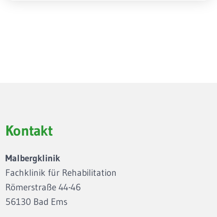
Kontakt
Malbergklinik
Fachklinik für Rehabilitation
Römerstraße 44-46
56130 Bad Ems