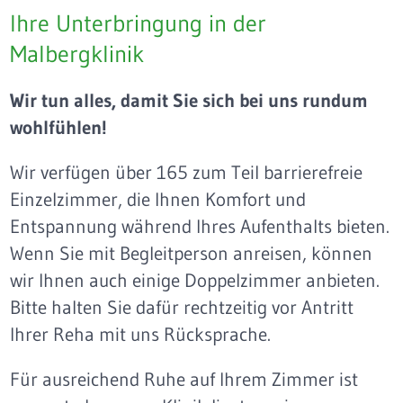
Ihre Unterbringung in der
Malbergklinik
Wir tun alles, damit Sie sich bei uns rundum
wohlfühlen!
Wir verfügen über 165 zum Teil barrierefreie
Einzelzimmer, die Ihnen Komfort und
Entspannung während Ihres Aufenthalts bieten.
Wenn Sie mit Begleitperson anreisen, können
wir Ihnen auch einige Doppelzimmer anbieten.
Bitte halten Sie dafür rechtzeitig vor Antritt
Ihrer Reha mit uns Rücksprache.
Für ausreichend Ruhe auf Ihrem Zimmer ist