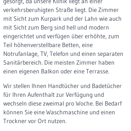
gesorgt, da unsere Klinik liegt an einer
verkehrsberuhigten Straße liegt. Die Zimmer
mit Sicht zum Kurpark und der Lahn wie auch
mit Sicht zum Berg sind hell und modern
eingerichtet und verfügen über erhöhte, zum
Teil höhenverstellbare Betten, eine
Notrufanlage, TV, Telefon und einen separaten
Sanitärbereich. Die meisten Zimmer haben
einen eigenen Balkon oder eine Terrasse.
Wir stellen Ihnen Handtücher und Badetücher
für Ihren Aufenthalt zur Verfügung und
wechseln diese zweimal pro Woche. Bei Bedarf
können Sie eine Waschmaschine und einen
Trockner vor Ort nutzen.