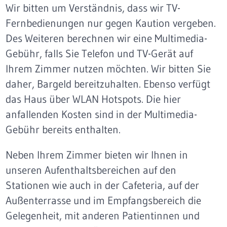
Wir bitten um Verständnis, dass wir TV-
Fernbedienungen nur gegen Kaution vergeben.
Des Weiteren berechnen wir eine Multimedia-
Gebühr, falls Sie Telefon und TV-Gerät auf
Ihrem Zimmer nutzen möchten. Wir bitten Sie
daher, Bargeld bereitzuhalten. Ebenso verfügt
das Haus über WLAN Hotspots. Die hier
anfallenden Kosten sind in der Multimedia-
Gebühr bereits enthalten.
Neben Ihrem Zimmer bieten wir Ihnen in
unseren Aufenthaltsbereichen auf den
Stationen wie auch in der Cafeteria, auf der
Außenterrasse und im Empfangsbereich die
Gelegenheit, mit anderen Patientinnen und