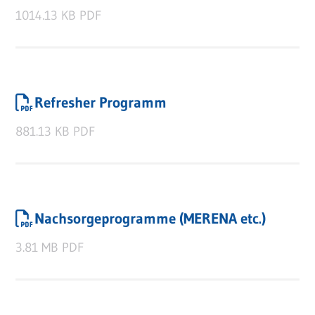
1014.13 KB
PDF
Refresher Programm
881.13 KB
PDF
Nachsorgeprogramme (MERENA etc.)
3.81 MB
PDF