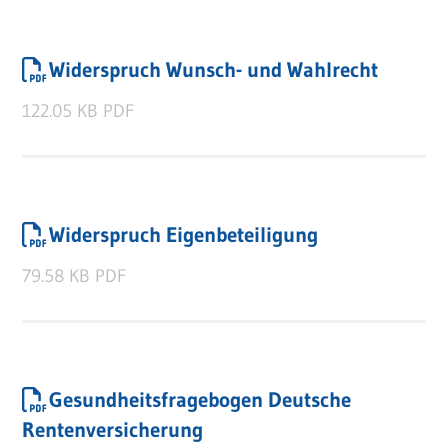
Widerspruch Wunsch- und Wahlrecht
122.05 KB
PDF
Widerspruch Eigenbeteiligung
79.58 KB
PDF
Gesundheitsfragebogen Deutsche
Rentenversicherung