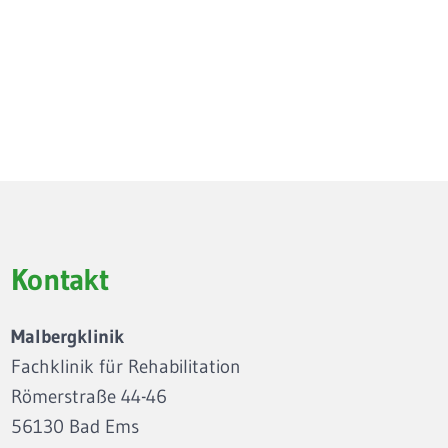
Kontakt
Malbergklinik
Fachklinik für Rehabilitation
Römerstraße 44-46
56130 Bad Ems