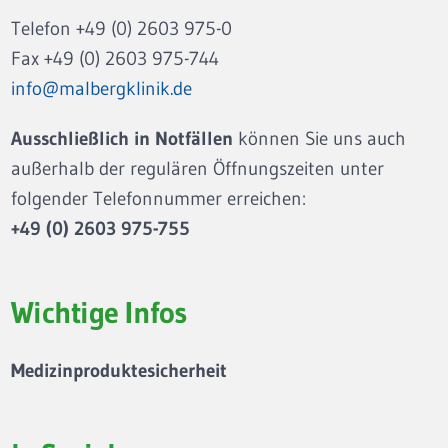
Telefon +49 (0) 2603 975-0
Fax +49 (0) 2603 975-744
info@malbergklinik.de
Ausschließlich in Notfällen
können Sie uns auch
außerhalb der regulären Öffnungszeiten unter
folgender Telefonnummer erreichen:
+49 (0) 2603 975-755
Wichtige Infos
Medizinproduktesicherheit