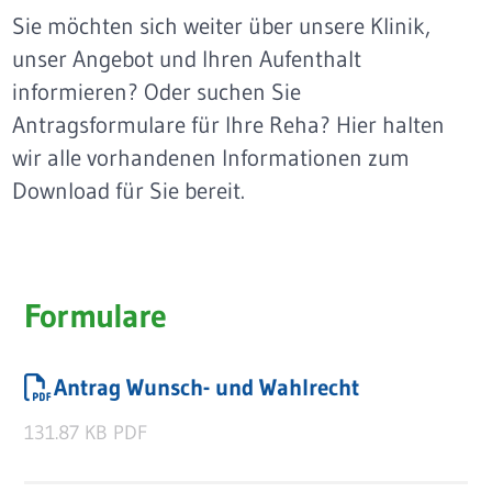
Sie möchten sich weiter über unsere Klinik,
unser Angebot und Ihren Aufenthalt
informieren? Oder suchen Sie
Antragsformulare für Ihre Reha? Hier halten
wir alle vorhandenen Informationen zum
Download für Sie bereit.
Formulare
Antrag Wunsch- und Wahlrecht
131.87 KB
PDF