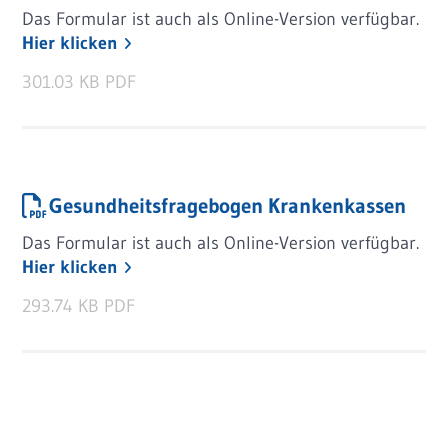
Das Formular ist auch als Online-Version verfügbar.
Hier klicken
301.03 KB
PDF
Gesundheitsfragebogen Krankenkassen
Das Formular ist auch als Online-Version verfügbar.
Hier klicken
293.74 KB
PDF