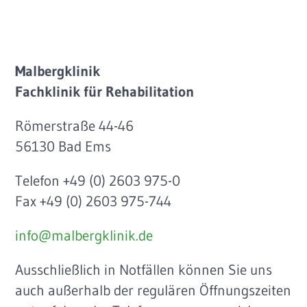
Malbergklinik
Fachklinik für Rehabilitation
Römerstraße 44-46
56130 Bad Ems
Telefon +49 (0) 2603 975-0
Fax +49 (0) 2603 975-744
info@malbergklinik.de
Ausschließlich in Notfällen können Sie uns
auch außerhalb der regulären Öffnungszeiten