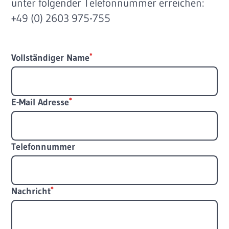
unter folgender Telefonnummer erreichen:
+49 (0) 2603 975-755
Vollständiger Name
E-Mail Adresse
Telefonnummer
Nachricht