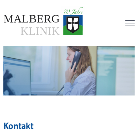
Direkt
zum
Inhalt
Kontakt