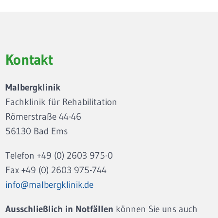
Kontakt
Malbergklinik
Fachklinik für Rehabilitation
Römerstraße 44-46
56130 Bad Ems
Telefon +49 (0) 2603 975-0
Fax +49 (0) 2603 975-744
info@malbergklinik.de
Ausschließlich in Notfällen
können Sie uns auch