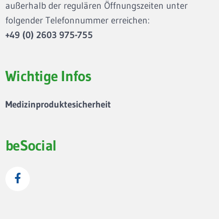
außerhalb der regulären Öffnungszeiten unter
folgender Telefonnummer erreichen:
+49 (0) 2603 975-755
Wichtige Infos
Medizinproduktesicherheit
beSocial