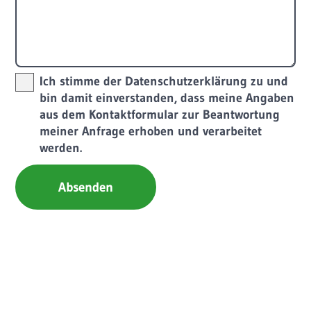
Ich stimme der
Datenschutzerklärung
zu und
bin damit einverstanden, dass meine Angaben
aus dem Kontaktformular zur Beantwortung
meiner Anfrage erhoben und verarbeitet
werden.