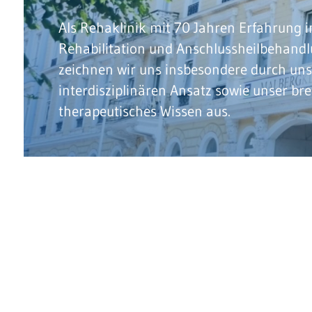
Als Rehaklinik mit 70 Jahren Erfahrung i
Rehabilitation und Anschlussheilbehand
zeichnen wir uns insbesondere durch un
interdisziplinären Ansatz sowie unser brei
therapeutisches Wissen aus.