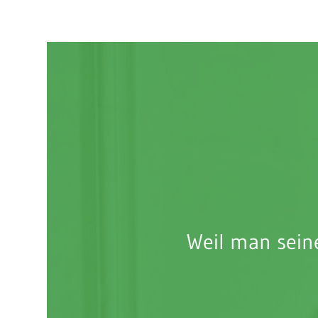
Weil man sein