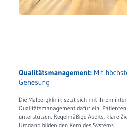
Qualitätsmanagement:
Mit höchste
Genesung
Die Malbergklinik setzt sich mit ihrem inte
Qualitätsmanagement dafür ein, Patienten
unterstützen. Regelmäßige Audits, klare Zi
Umgang bilden den Kern des Systems.