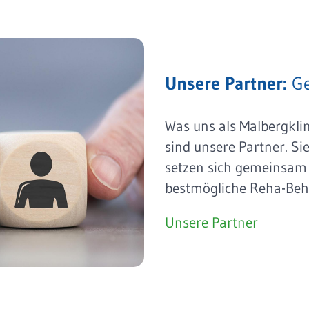
Unsere Partner:
Ge
Was uns als Malbergkl
sind unsere Partner. Si
setzen sich gemeinsam m
bestmögliche Reha-Beh
Unsere Partner