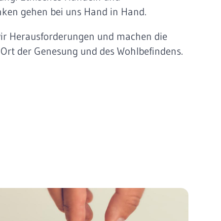
ken gehen bei uns Hand in Hand.
ir Herausforderungen und machen die
 Ort der Genesung und des Wohlbefindens.