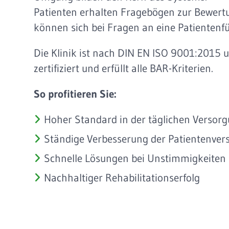
Patienten erhalten Fragebögen zur Bewert
können sich bei Fragen an eine Patientenf
Die Klinik ist nach DIN EN ISO 9001:2015
zertifiziert und erfüllt alle BAR-Kriterien.
So profitieren Sie:
Hoher Standard in der täglichen Versor
Ständige Verbesserung der Patientenver
Schnelle Lösungen bei Unstimmigkeiten
Nachhaltiger Rehabilitationserfolg