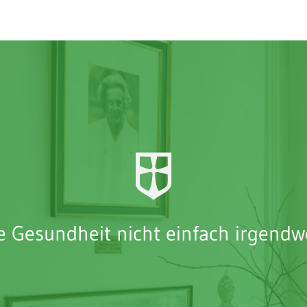
e Gesundheit nicht einfach irgendw