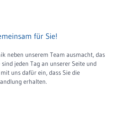
meinsam für Sie!
inik neben unserem Team ausmacht, das
e sind jeden Tag an unserer Seite und
it uns dafür ein, dass Sie die
andlung erhalten.