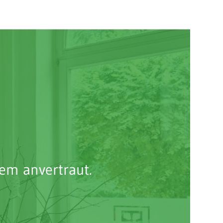
em anvertraut.