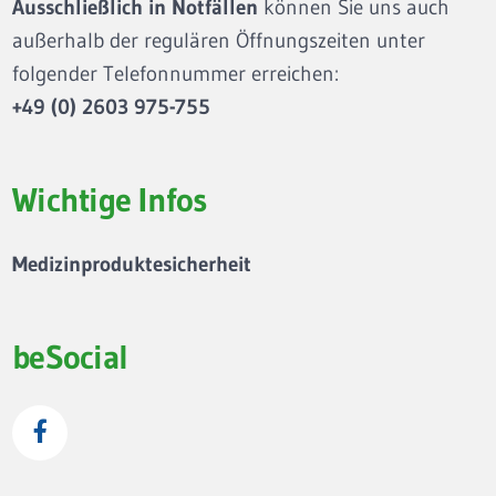
Ausschließlich in Notfällen
können Sie uns auch
außerhalb der regulären Öffnungszeiten unter
folgender Telefonnummer erreichen:
+49 (0) 2603 975-755
Wichtige Infos
Medizinproduktesicherheit
beSocial