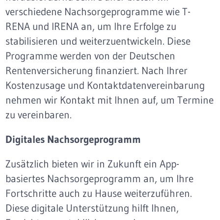
verschiedene Nachsorgeprogramme wie T-
RENA und IRENA an, um Ihre Erfolge zu
stabilisieren und weiterzuentwickeln. Diese
Programme werden von der Deutschen
Rentenversicherung finanziert. Nach Ihrer
Kostenzusage und Kontaktdatenvereinbarung
nehmen wir Kontakt mit Ihnen auf, um Termine
zu vereinbaren.
Digitales Nachsorgeprogramm
Zusätzlich bieten wir in Zukunft ein App-
basiertes Nachsorgeprogramm an, um Ihre
Fortschritte auch zu Hause weiterzuführen.
Diese digitale Unterstützung hilft Ihnen,