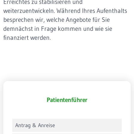
Erreichtes zu stabilisieren und
weiterzuentwickeln. Während Ihres Aufenthalts
besprechen wir, welche Angebote für Sie
demnächst in Frage kommen und wie sie
finanziert werden.
Patientenführer
Antrag & Anreise