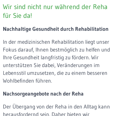
Wir sind nicht nur während der Reha
für Sie da!
Nachhaltige Gesundheit durch Rehabilitation
In der medizinischen Rehabilitation liegt unser
Fokus darauf, Ihnen bestmöglich zu helfen und
Ihre Gesundheit langfristig zu fördern. Wir
unterstützen Sie dabei, Veränderungen im
Lebensstil umzusetzen, die zu einem besseren
Wohlbefinden führen.
Nachsorgeangebote nach der Reha
Der Übergang von der Reha in den Alltag kann
herausfordernd sein. Daher bieten wir