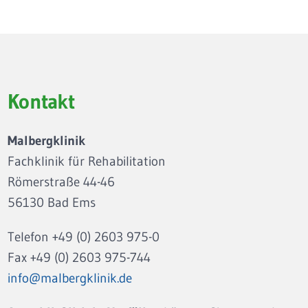
Kontakt
Malbergklinik
Fachklinik für Rehabilitation
Römerstraße 44-46
56130 Bad Ems
Telefon +49 (0) 2603 975-0
Fax +49 (0) 2603 975-744
info@malbergklinik.de